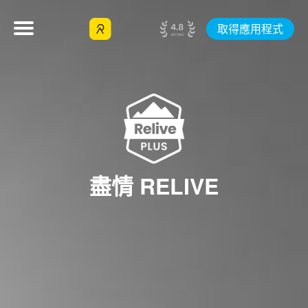
取得應用程式
盡情 RELIVE