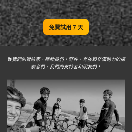
免費試用 7 天
致我們的冒險家，運動員們，野性、奔放和充滿動力的探
索者們，我們的支持者和朋友們！