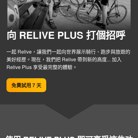
向 RELIVE PLUS 打個招呼
一起 Relive，讓我們一起向世界展示騎行、跑步與旅遊的
美好經歷。現在，我們把 Relive 帶到新的高度... 加入
Relive Plus 享受最完整的體驗。
免費試用 7 天