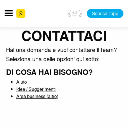
Scarica l'app
CONTATTACI
Hai una domanda e vuoi contattare il team?
Seleziona una delle opzioni qui sotto:
DI COSA HAI BISOGNO?
Aiuto
Idee / Suggerimenti
Area business (altro)