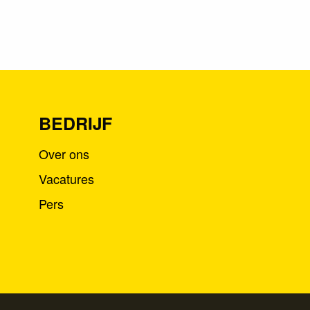
BEDRIJF
Over ons
Vacatures
Pers