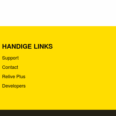
HANDIGE LINKS
Support
Contact
Relive Plus
Developers